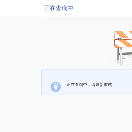
正在查询中
正在查询中，请刷新重试