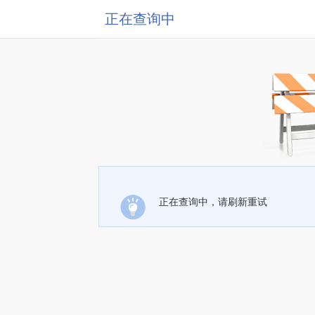
正在查询中
正在查询中，请刷新重试