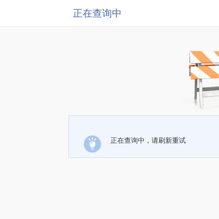
正在查询中
正在查询中，请刷新重试