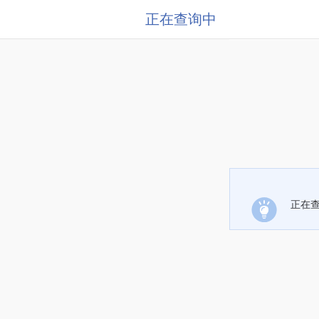
正在查询中
正在