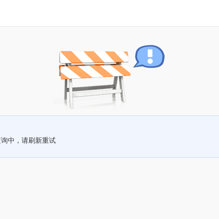
查询中，请刷新重试