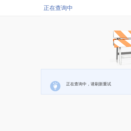
正在查询中
正在查询中，请刷新重试